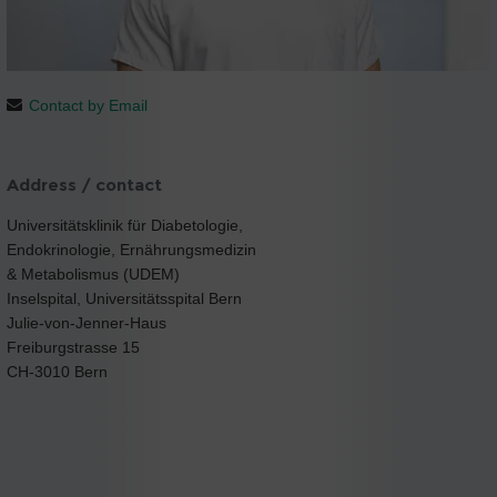
Contact by Email
Address / contact
Universitätsklinik für Diabetologie,
Endokrinologie, Ernährungsmedizin
& Metabolismus (UDEM)
Inselspital, Universitätsspital Bern
Julie-von-Jenner-Haus
Freiburgstrasse 15
CH-3010 Bern