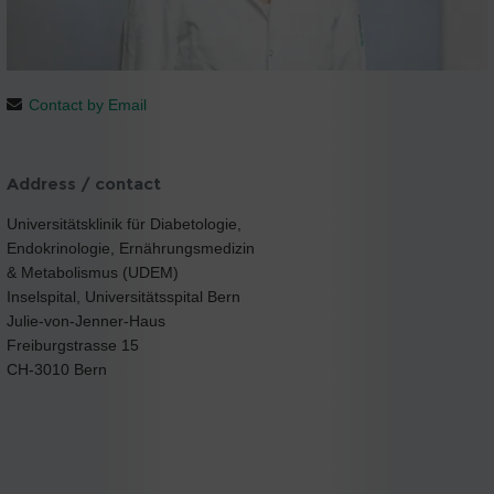
Contact by Email
Address / contact
Universitätsklinik für Diabetologie,
Endokrinologie, Ernährungsmedizin
& Metabolismus (UDEM)
Inselspital, Universitätsspital Bern
Julie-von-Jenner-Haus
Freiburgstrasse 15
CH-3010 Bern