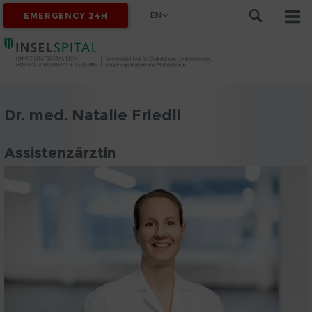
EN
EMERGENCY 24H
Dr. med. Natalie Friedli
Assistenzärztin