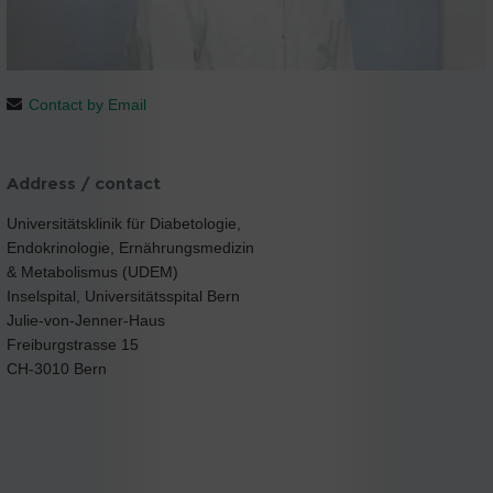
Contact by Email
Address / contact
Universitätsklinik für Diabetologie,
Endokrinologie, Ernährungsmedizin
& Metabolismus (UDEM)
Inselspital, Universitätsspital Bern
Julie-von-Jenner-Haus
Freiburgstrasse 15
CH-3010 Bern