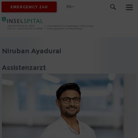
EN
EMERGENCY 24H
Niruban Ayadurai
Assistenzarzt