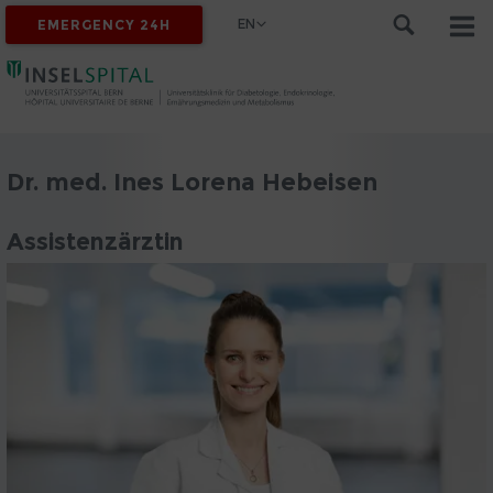
EN
EMERGENCY 24H
Dr. med. Ines Lorena Hebeisen
Assistenzärztin