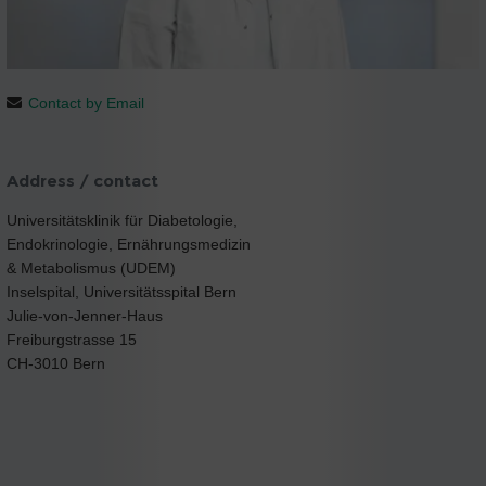
Contact by Email
Address / contact
Universitätsklinik für Diabetologie,
Endokrinologie, Ernährungsmedizin
& Metabolismus (UDEM)
Inselspital, Universitätsspital Bern
Julie-von-Jenner-Haus
Freiburgstrasse 15
CH-3010 Bern