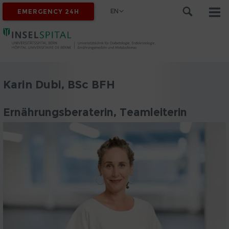
EN
EMERGENCY 24H
Karin Dubi, BSc BFH
Ernährungsberaterin, Teamleiterin