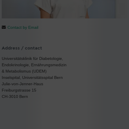
Contact by Email
Address / contact
Universitätsklinik für Diabetologie,
Endokrinologie, Ernährungsmedizin
& Metabolismus (UDEM)
Inselspital, Universitätsspital Bern
Julie-von-Jenner-Haus
Freiburgstrasse 15
CH-3010 Bern