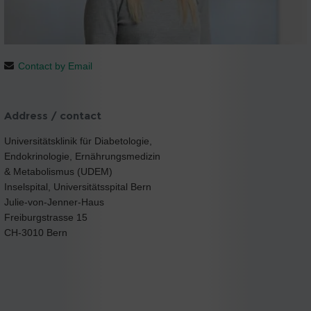
Contact by Email
Address / contact
Universitätsklinik für Diabetologie,
Endokrinologie, Ernährungsmedizin
& Metabolismus (UDEM)
Inselspital, Universitätsspital Bern
Julie-von-Jenner-Haus
Freiburgstrasse 15
CH-3010 Bern